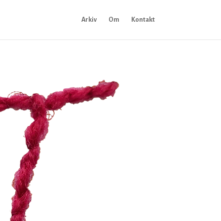
Arkiv
Om
Kontakt