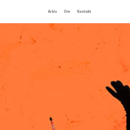
Arkiv
Om
Kontakt